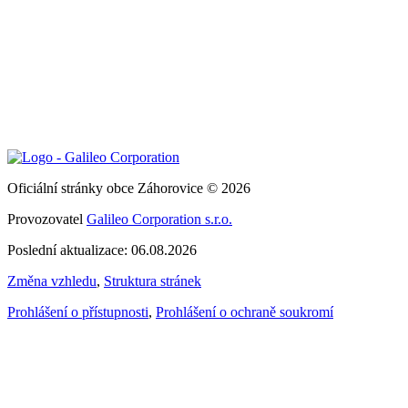
Oficiální stránky obce Záhorovice © 2026
Provozovatel
Galileo Corporation s.r.o.
Poslední aktualizace: 06.08.2026
Změna vzhledu
,
Struktura stránek
Prohlášení o přístupnosti
,
Prohlášení o ochraně soukromí