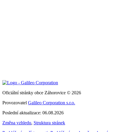
Oficiální stránky obce Záhorovice © 2026
Provozovatel
Galileo Corporation s.r.o.
Poslední aktualizace: 06.08.2026
Změna vzhledu
,
Struktura stránek