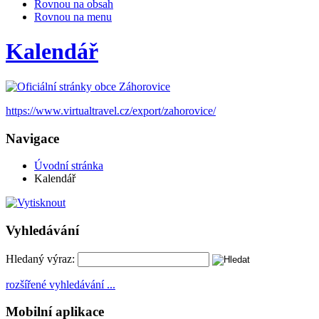
Rovnou na obsah
Rovnou na menu
Kalendář
https://www.virtualtravel.cz/export/zahorovice/
Navigace
Úvodní stránka
Kalendář
Vyhledávání
Hledaný výraz:
rozšířené vyhledávání ...
Mobilní aplikace