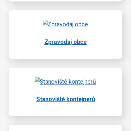
Zpravodaj obce
Stanoviště kontejnerů