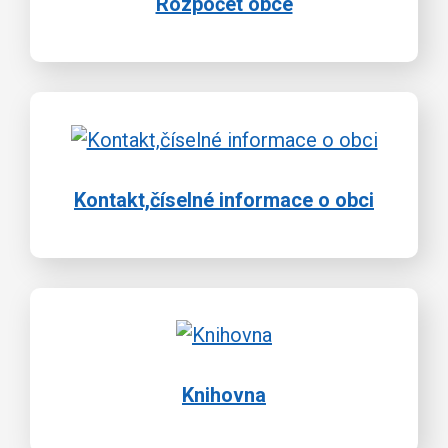
Rozpočet obce
Kontakt,číselné informace o obci
Knihovna