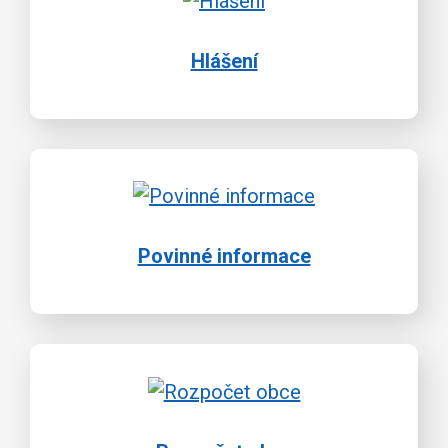
Hlášení
Povinné informace