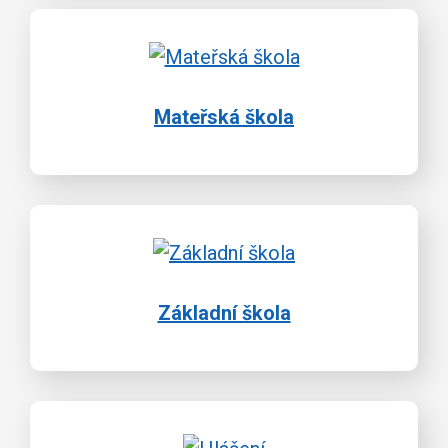
Mateřská škola
Základní škola