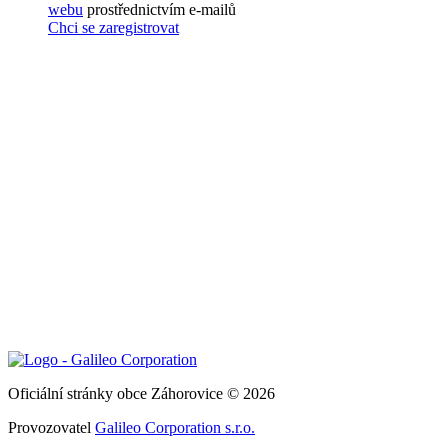
webu
prostřednictvím e-mailů
Chci se zaregistrovat
Oficiální stránky obce Záhorovice © 2026
Provozovatel
Galileo Corporation s.r.o.