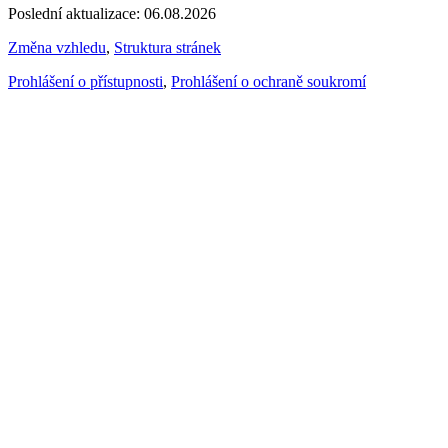
Poslední aktualizace: 06.08.2026
Změna vzhledu
,
Struktura stránek
Prohlášení o přístupnosti
,
Prohlášení o ochraně soukromí