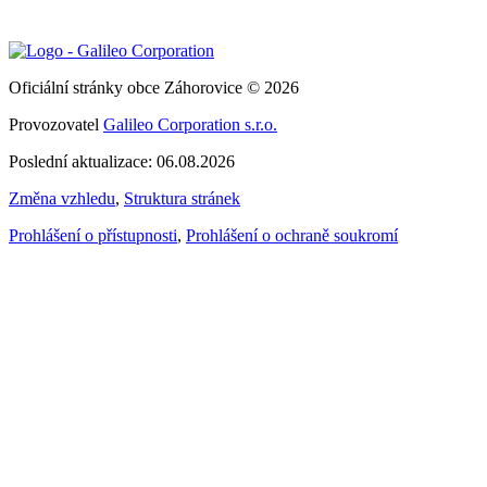
Oficiální stránky obce Záhorovice © 2026
Provozovatel
Galileo Corporation s.r.o.
Poslední aktualizace: 06.08.2026
Změna vzhledu
,
Struktura stránek
Prohlášení o přístupnosti
,
Prohlášení o ochraně soukromí