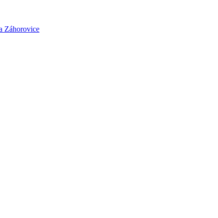
a Záhorovice