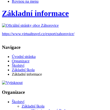
Rovnou na menu
Základní informace
https://www.virtualtravel.cz/export/zahorovice/
Navigace
Úvodní stránka
Organizace
Školství
Základní škola
Základní informace
Organizace
Školství
Základní škola