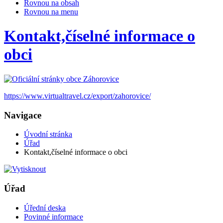
Rovnou na obsah
Rovnou na menu
Kontakt,číselné informace o
obci
https://www.virtualtravel.cz/export/zahorovice/
Navigace
Úvodní stránka
Úřad
Kontakt,číselné informace o obci
Úřad
Úřední deska
Povinné informace