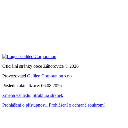
Oficiální stránky obce Záhorovice © 2026
Provozovatel
Galileo Corporation s.r.o.
Poslední aktualizace: 06.08.2026
Změna vzhledu
,
Struktura stránek
Prohlášení o přístupnosti
,
Prohlášení o ochraně soukromí