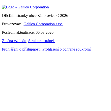
Oficiální stránky obce Záhorovice © 2026
Provozovatel
Galileo Corporation s.r.o.
Poslední aktualizace: 06.08.2026
Změna vzhledu
,
Struktura stránek
Prohlášení o přístupnosti
,
Prohlášení o ochraně soukromí