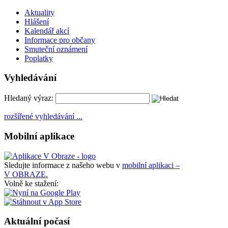
Aktuality
Hlášení
Kalendář akcí
Informace pro občany
Smuteční oznámení
Poplatky
Vyhledávání
Hledaný výraz:
rozšířené vyhledávání ...
Mobilní aplikace
Sledujte informace z našeho webu v
mobilní aplikaci –
V OBRAZE.
Volně ke stažení:
Aktuální počasí