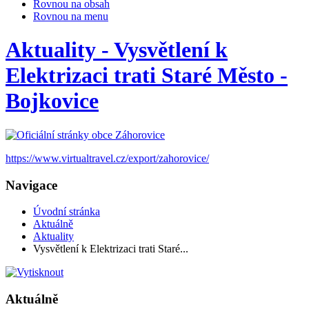
Rovnou na obsah
Rovnou na menu
Aktuality - Vysvětlení k
Elektrizaci trati Staré Město -
Bojkovice
https://www.virtualtravel.cz/export/zahorovice/
Navigace
Úvodní stránka
Aktuálně
Aktuality
Vysvětlení k Elektrizaci trati Staré...
Aktuálně