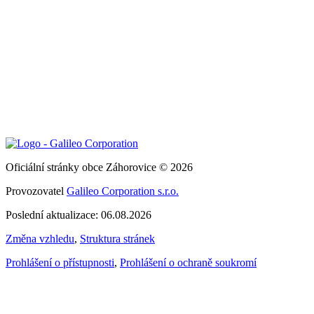
Oficiální stránky obce Záhorovice © 2026
Provozovatel
Galileo Corporation s.r.o.
Poslední aktualizace: 06.08.2026
Změna vzhledu
,
Struktura stránek
Prohlášení o přístupnosti
,
Prohlášení o ochraně soukromí