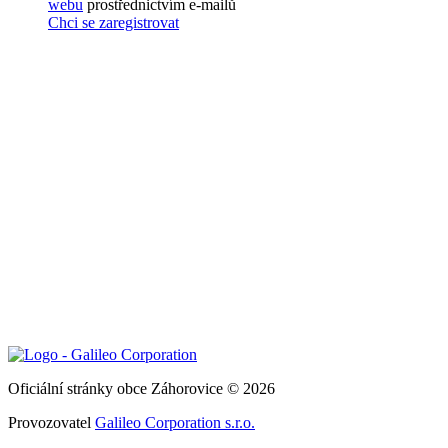
webu
prostřednictvím e-mailů
Chci se zaregistrovat
Oficiální stránky obce Záhorovice © 2026
Provozovatel
Galileo Corporation s.r.o.