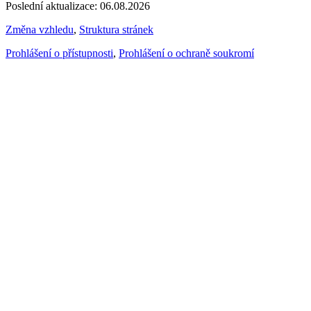
Poslední aktualizace: 06.08.2026
Změna vzhledu
,
Struktura stránek
Prohlášení o přístupnosti
,
Prohlášení o ochraně soukromí