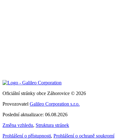
Oficiální stránky obce Záhorovice © 2026
Provozovatel
Galileo Corporation s.r.o.
Poslední aktualizace: 06.08.2026
Změna vzhledu
,
Struktura stránek
Prohlášení o přístupnosti
,
Prohlášení o ochraně soukromí