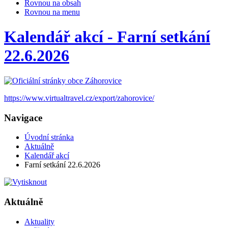
Rovnou na obsah
Rovnou na menu
Kalendář akcí - Farní setkání
22.6.2026
https://www.virtualtravel.cz/export/zahorovice/
Navigace
Úvodní stránka
Aktuálně
Kalendář akcí
Farní setkání 22.6.2026
Aktuálně
Aktuality