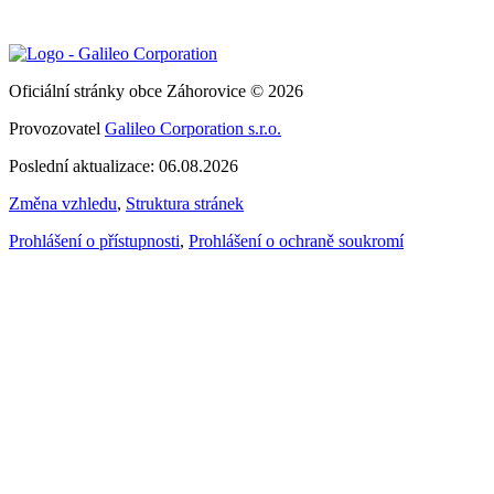
Oficiální stránky obce Záhorovice © 2026
Provozovatel
Galileo Corporation s.r.o.
Poslední aktualizace: 06.08.2026
Změna vzhledu
,
Struktura stránek
Prohlášení o přístupnosti
,
Prohlášení o ochraně soukromí