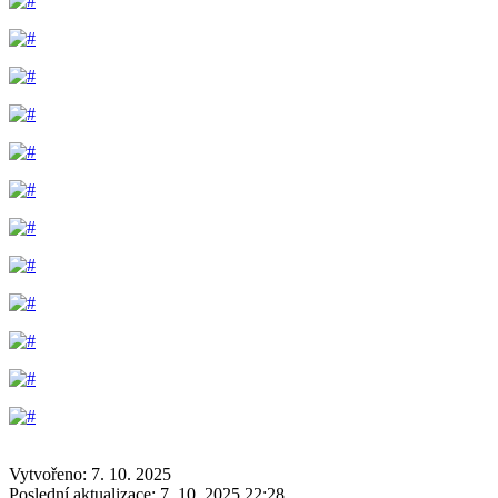
Vytvořeno: 7. 10. 2025
Poslední aktualizace: 7. 10. 2025 22:28