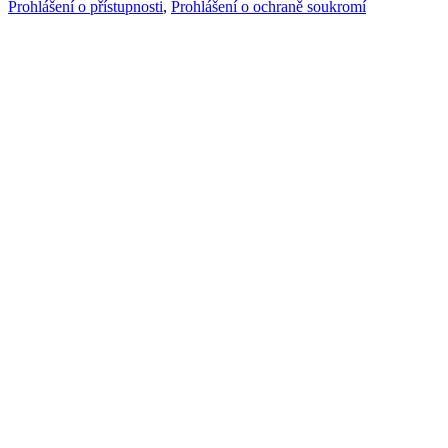
Prohlášení o přístupnosti
,
Prohlášení o ochraně soukromí