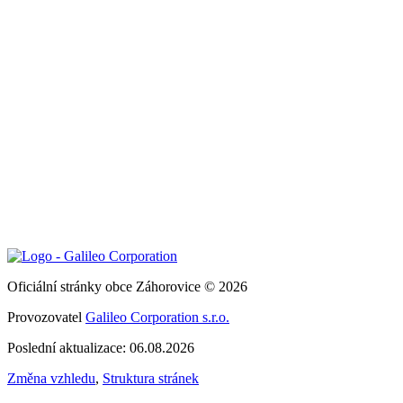
Oficiální stránky obce Záhorovice © 2026
Provozovatel
Galileo Corporation s.r.o.
Poslední aktualizace: 06.08.2026
Změna vzhledu
,
Struktura stránek