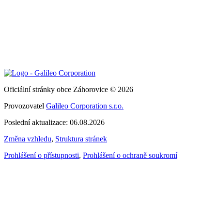
Oficiální stránky obce Záhorovice © 2026
Provozovatel
Galileo Corporation s.r.o.
Poslední aktualizace: 06.08.2026
Změna vzhledu
,
Struktura stránek
Prohlášení o přístupnosti
,
Prohlášení o ochraně soukromí